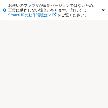
閉じる
お使いのブラウザが最新バージョンではないため、
正常に動作しない場合があります。 詳しくは
SmartHRの動作環境は？
をご覧ください。